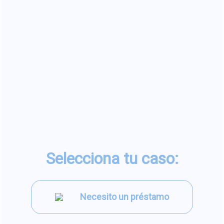
Selecciona tu caso:
Necesito un préstamo