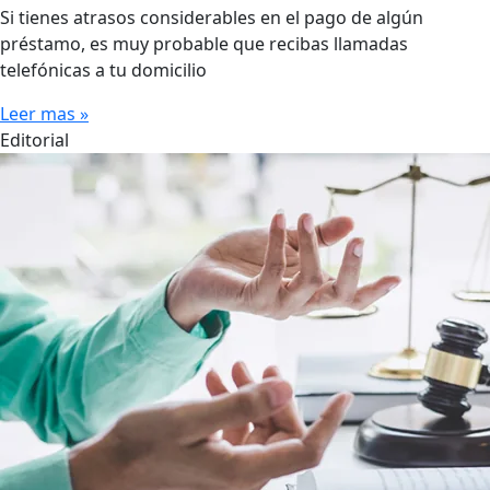
Si tienes atrasos considerables en el pago de algún
préstamo, es muy probable que recibas llamadas
telefónicas a tu domicilio
Leer mas »
Editorial