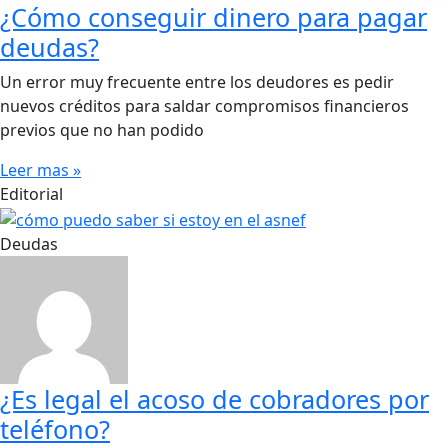
¿Cómo conseguir dinero para pagar
deudas?
Un error muy frecuente entre los deudores es pedir
nuevos créditos para saldar compromisos financieros
previos que no han podido
Leer mas »
Editorial
Deudas
¿Es legal el acoso de cobradores por
teléfono?