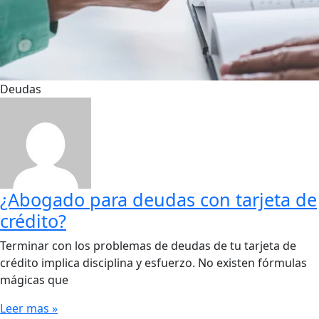
Deudas
¿Abogado para deudas con tarjeta de
crédito?
Terminar con los problemas de deudas de tu tarjeta de
crédito implica disciplina y esfuerzo. No existen fórmulas
mágicas que
Leer mas »