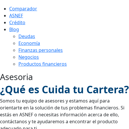
Comparador
ASNEF
Crédito
Blog
Deudas
Economía
Finanzas personales
Negocios
Productos financieros
Asesoria
¿Qué es Cuida tu Cartera?
Somos tu equipo de asesores y estamos aquí para
orientarte en la solución de tus problemas financieros. Si
estás en ASNEF o necesitas información acerca de ello,
contáctanos y te ayudaremos a encontrar el producto
adecuado para ti.