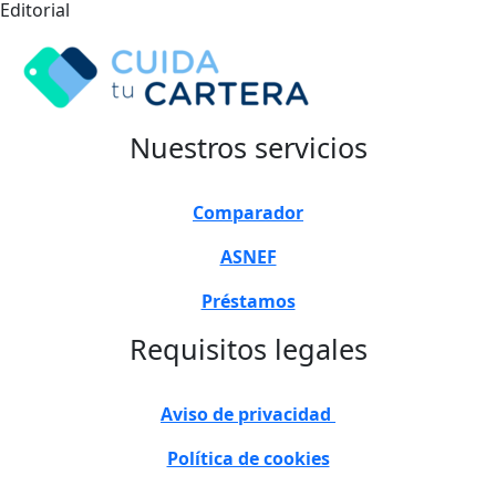
Editorial
Nuestros servicios
Comparador
ASNEF
Préstamos
Requisitos legales
Aviso de privacidad
Política de cookies