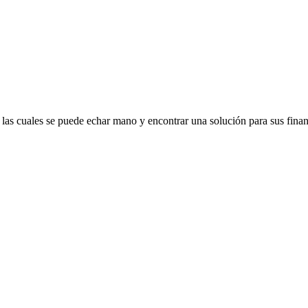
 las cuales se puede echar mano y encontrar una solución para sus finan