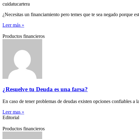
cuidatucartera
¿Necesitas un financiamiento pero temes que te sea negado porque e
Leer más »
Productos financieros
¿Resuelve tu Deuda es una farsa?
En caso de tener problemas de deudas existen opciones confiables a la
Leer mas »
Editorial
Productos financieros