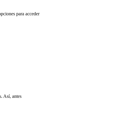
opciones para acceder
. Así, antes