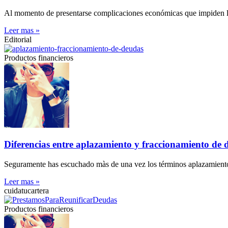
Al momento de presentarse complicaciones económicas que impiden llega
Leer mas »
Editorial
Productos financieros
Diferencias entre aplazamiento y fraccionamiento de 
Seguramente has escuchado màs de una vez los términos aplazamiento y
Leer mas »
cuidatucartera
Productos financieros