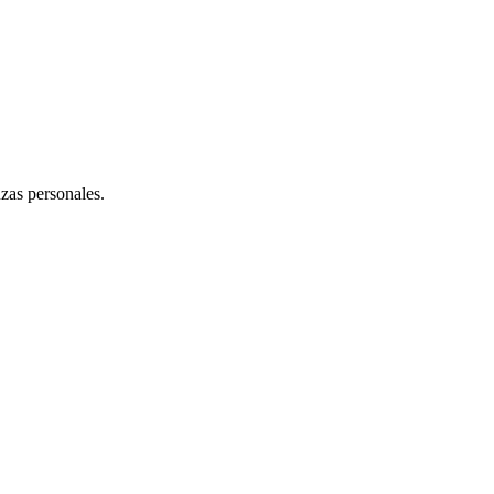
zas personales.