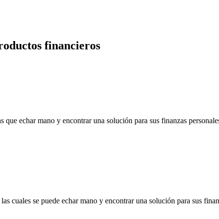
roductos financieros
s que echar mano y encontrar una solución para sus finanzas personales
 las cuales se puede echar mano y encontrar una solución para sus finan