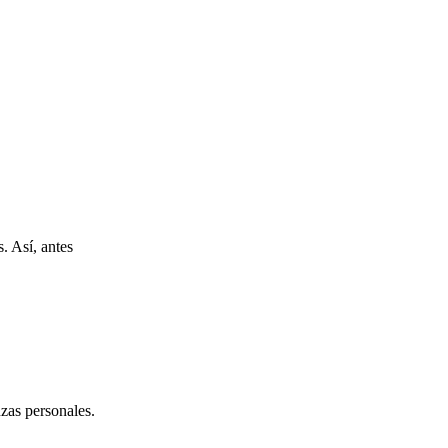
. Así, antes
zas personales.