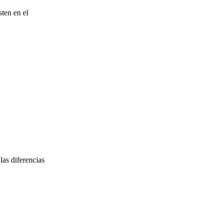
ten en el
as diferencias