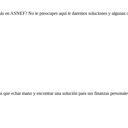
stás en ASNEF? No te preocupes aquí te daremos soluciones y algunas 
s que echar mano y encontrar una solución para sus finanzas personales