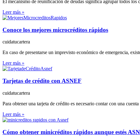
El mecanismo de reunificación de deudas significa agrupar todos los c
Leer más »
Conoce los mejores microcréditos rápidos
cuidatucartera
En caso de presentarse un imprevisto económico de emergencia, existe
Leer más »
Tarjetas de crédito con ASNEF
cuidatucartera
Para obtener una tarjeta de crédito es necesario contar con una cuent
Leer más »
Cómo obtener minicréditos rápidos aunque estés AS