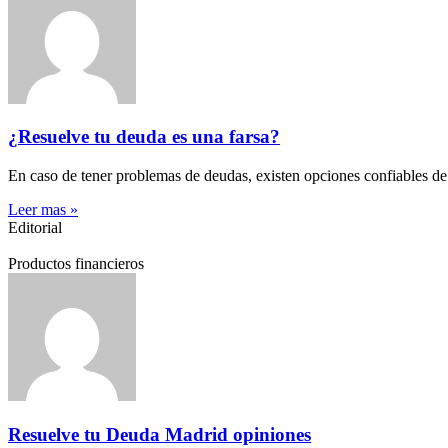
¿Resuelve tu deuda es una farsa?
En caso de tener problemas de deudas, existen opciones confiables de
Leer mas »
Editorial
Productos financieros
Resuelve tu Deuda Madrid opiniones