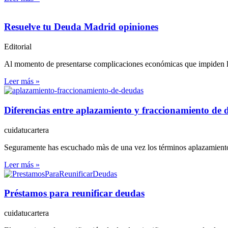
Resuelve tu Deuda Madrid opiniones
Editorial
Al momento de presentarse complicaciones económicas que impiden llega
Leer más »
Diferencias entre aplazamiento y fraccionamiento de 
cuidatucartera
Seguramente has escuchado màs de una vez los términos aplazamiento y
Leer más »
Préstamos para reunificar deudas
cuidatucartera