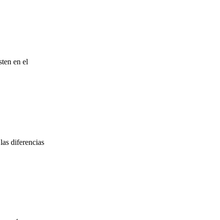
ten en el
as diferencias