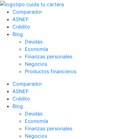
Comparador
ASNEF
Crédito
Blog
Deudas
Economía
Finanzas personales
Negocios
Productos financieros
Comparador
ASNEF
Crédito
Blog
Deudas
Economía
Finanzas personales
Negocios