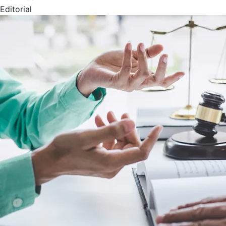
Editorial