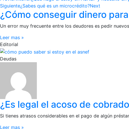
Siguiente
¿Sabes qué es un microcrédito?
Next
¿Cómo conseguir dinero para
Un error muy frecuente entre los deudores es pedir nuevo
Leer mas »
Editorial
Deudas
¿Es legal el acoso de cobrado
Si tienes atrasos considerables en el pago de algún présta
Leer mas »