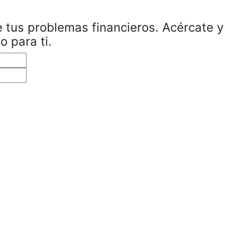
 tus problemas financieros. Acércate y
 para ti.