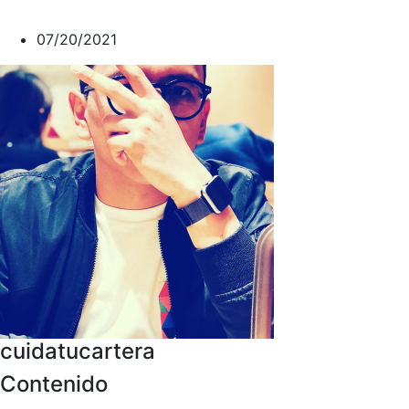
07/20/2021
cuidatucartera
Contenido