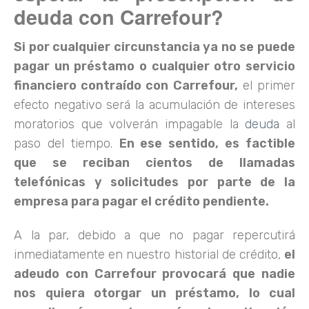
deuda con Carrefour?
Si por cualquier circunstancia ya no se puede
pagar un préstamo o cualquier otro servicio
financiero contraído con Carrefour,
el primer
efecto negativo será la acumulación de intereses
moratorios que volverán impagable la
deuda
al
paso del tiempo.
En ese sentido, es factible
que se reciban cientos de llamadas
telefónicas y solicitudes por parte de la
empresa para pagar el crédito pendiente.
A la par, debido a que no pagar repercutirá
inmediatamente en nuestro historial de crédito,
el
adeudo con Carrefour provocará que nadie
nos quiera otorgar un préstamo, lo cual