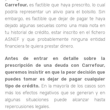
Carrefour,
es factible que haya prescrito, lo cual
podría representar un alivio para el bolsillo. Sin
embargo, es factible que dejar de pagar te haya
dejado algunas secuelas como una mala nota en
tu historial de crédito, estar inscrito en el fichero
ASNEF y que probablemente ninguna entidad
financiera te quiera prestar dinero.
Antes de entrar en detalle sobre la
prescripción de una deuda con Carrefour,
queremos insistir en que la peor decisión que
puedes tomar es dejar de pagar cualquier
tipo de crédito.
En la mayoría de los casos son
más los efectos negativos que se generan y en
algunas situaciones puede alcanzar hasta
repercusiones legales.