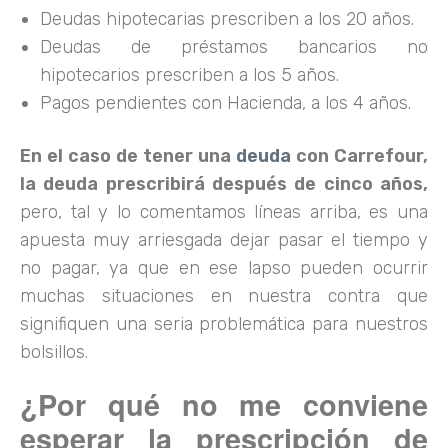
Deudas hipotecarias prescriben a los 20 años.
Deudas de préstamos bancarios no
hipotecarios prescriben a los 5 años.
Pagos pendientes con Hacienda, a los 4 años.
En el caso de tener una
deuda
con Carrefour,
la deuda prescribirá después de cinco años,
pero, tal y lo comentamos líneas arriba, es una
apuesta muy arriesgada dejar pasar el tiempo y
no pagar, ya que en ese lapso pueden ocurrir
muchas situaciones en nuestra contra que
signifiquen una seria problemática para nuestros
bolsillos.
¿Por qué no me conviene
esperar la prescripción de