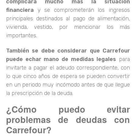
complicará mucho más la situación
financiera
y se comprometerán los ingresos
principales destinados al pago de alimentación,
vivienda, vestido, por mencionar los más
importantes.
También se debe considerar que Carrefour
puede echar mano de medidas legales
para
invitarte a pagar el adeudo correspondiente, con
lo que cinco años de espera se pueden convertir
en un periodo muy incómodo antes de que llegue
la prescripción de la deuda.
¿Cómo puedo evitar
problemas de deudas con
Carrefour?