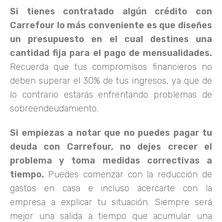
Si tienes contratado algún crédito con
Carrefour lo más conveniente es que diseñes
un presupuesto en el cual destines una
cantidad fija para el pago de mensualidades.
Recuerda que tus compromisos financieros no
deben superar el 30% de tus ingresos, ya que de
lo contrario estarás enfrentando problemas de
sobreendeudamiento.
Si empiezas a notar que no puedes pagar tu
deuda con Carrefour, no dejes crecer el
problema y toma medidas correctivas a
tiempo.
Puedes comenzar con la reducción de
gastos en casa e incluso acercarte con la
empresa a explicar tu situación. Siempre será
mejor una salida a tiempo que acumular una