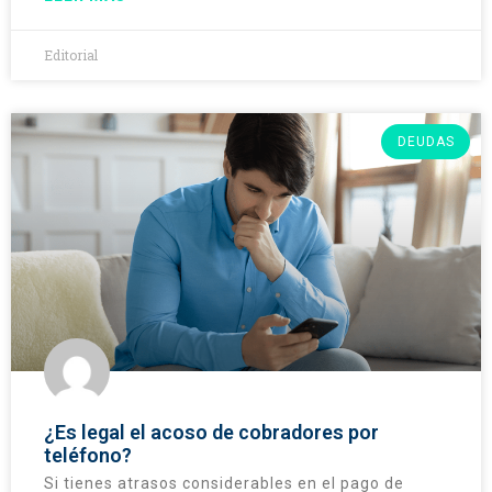
Editorial
DEUDAS
¿Es legal el acoso de cobradores por
teléfono?
Si tienes atrasos considerables en el pago de