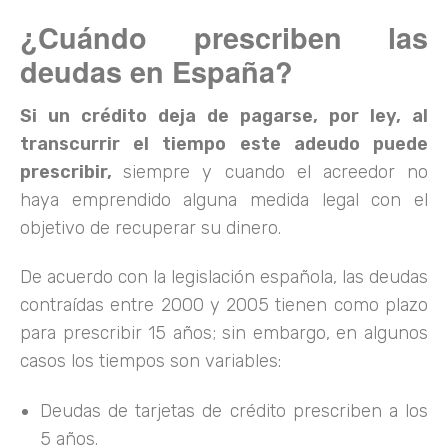
¿Cuándo prescriben las
deudas en España?
Si un crédito deja de pagarse, por ley, al
transcurrir el tiempo este adeudo puede
prescribir,
siempre y cuando el acreedor no
haya emprendido alguna medida legal con el
objetivo de recuperar su dinero.
De acuerdo con la legislación española, las deudas
contraídas entre 2000 y 2005 tienen como plazo
para prescribir 15 años; sin embargo, en algunos
casos los tiempos son variables:
Deudas de tarjetas de crédito prescriben a los
5 años.