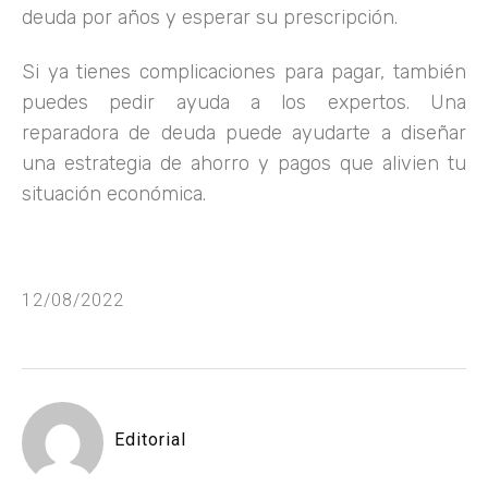
deuda por años y esperar su prescripción.
Si ya tienes complicaciones para pagar, también
puedes pedir ayuda a los expertos. Una
reparadora de deuda puede ayudarte a diseñar
una estrategia de ahorro y pagos que alivien tu
situación económica.
12/08/2022
Editorial