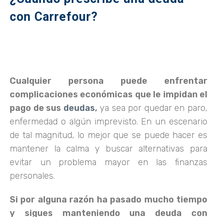
con Carrefour?
Cualquier persona puede enfrentar
complicaciones económicas que le impidan el
pago de sus
deudas
,
ya sea por quedar en paro,
enfermedad o algún imprevisto. En un escenario
de tal magnitud, lo mejor que se puede hacer es
mantener la calma y buscar alternativas para
evitar un problema mayor en las finanzas
personales.
Si por alguna razón ha pasado mucho tiempo
y sigues manteniendo una deuda con