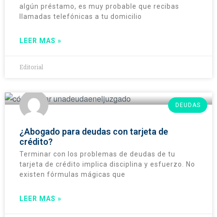
algún préstamo, es muy probable que recibas
llamadas telefónicas a tu domicilio
LEER MAS »
Editorial
DEUDAS
¿Abogado para deudas con tarjeta de
crédito?
Terminar con los problemas de deudas de tu
tarjeta de crédito implica disciplina y esfuerzo. No
existen fórmulas mágicas que
LEER MAS »