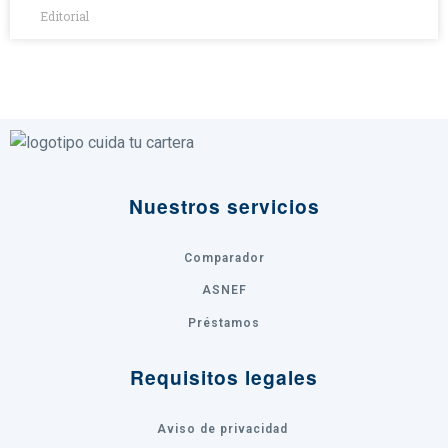
Editorial
Nuestros servicios
Comparador
ASNEF
Préstamos
Requisitos legales
Aviso de privacidad