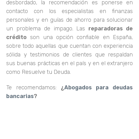
desbordado, la recomendación es ponerse en
contacto con los especialistas en finanzas
personales y en guías de ahorro para solucionar
un problema de impago. Las
reparadoras de
crédito
son una opción confiable en España,
sobre todo aquellas que cuentan con experiencia
sólida y testimonios de clientes que respaldan
sus buenas prácticas en el país y en el extranjero
como Resuelve tu Deuda.
Te recomendamos:
¿
Abogados para deudas
bancarias
?