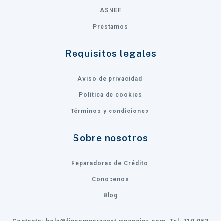
ASNEF
Préstamos
Requisitos legales
Aviso de privacidad
Política de cookies
Términos y condiciones
Sobre nosotros
Reparadoras de Crédito
Conocenos
Blog