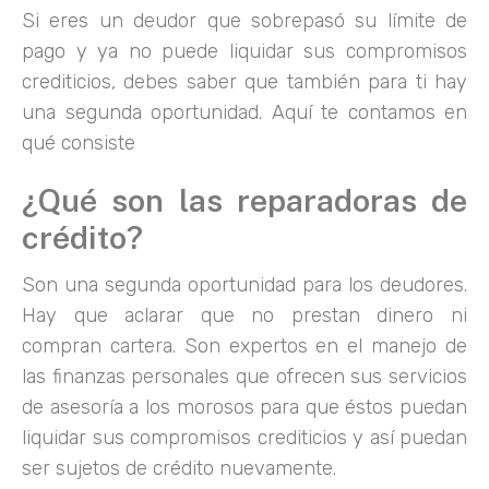
Si eres un deudor que sobrepasó su límite de
pago y ya no puede liquidar sus compromisos
crediticios, debes saber que también para ti hay
una segunda oportunidad. Aquí te contamos en
qué consiste
¿Qué son las reparadoras de
crédito?
Son una segunda oportunidad para los deudores.
Hay que aclarar que no prestan dinero ni
compran cartera. Son expertos en el manejo de
las finanzas personales que ofrecen sus servicios
de asesoría a los morosos para que éstos puedan
liquidar sus compromisos crediticios y así puedan
ser sujetos de crédito nuevamente.