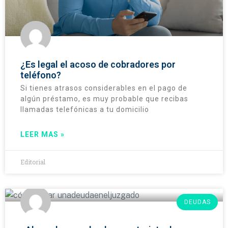
¿Es legal el acoso de cobradores por
teléfono?
Si tienes atrasos considerables en el pago de
algún préstamo, es muy probable que recibas
llamadas telefónicas a tu domicilio
LEER MAS »
Editorial
DEUDAS