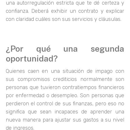
una autorregulación estricta que te dé certeza y
confianza. Deberá exhibir un contrato y explicar
con claridad cuáles son sus servicios y cláusulas.
¿Por qué una segunda
oportunidad?
Quienes caen en una situación de impago con
sus compromisos crediticios normalmente son
personas que tuvieron contratiempos financieros
por enfermedad o desempleo. Son personas que
perdieron el control de sus finanzas, pero eso no
significa que sean incapaces de aprender una
nueva manera para ajustar sus gastos a su nivel
de ingresos.