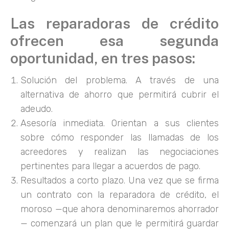
Las reparadoras de crédito
ofrecen esa segunda
oportunidad, en tres pasos:
Solución del problema. A través de una
alternativa de ahorro que permitirá cubrir el
adeudo.
Asesoría inmediata. Orientan a sus clientes
sobre cómo responder las llamadas de los
acreedores y realizan las negociaciones
pertinentes para llegar a acuerdos de pago.
Resultados a corto plazo. Una vez que se firma
un contrato con la reparadora de crédito, el
moroso —que ahora denominaremos ahorrador
— comenzará un plan que le permitirá guardar