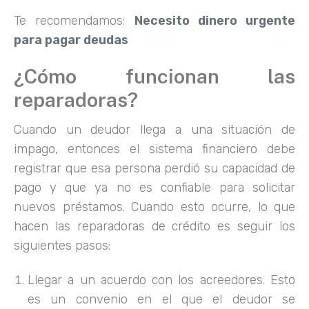
Te recomendamos:
Necesito dinero urgente
para pagar deudas
¿Cómo funcionan las
reparadoras?
Cuando un deudor llega a una situación de
impago, entonces el sistema financiero debe
registrar que esa persona perdió su capacidad de
pago y que ya no es confiable para solicitar
nuevos préstamos. Cuando esto ocurre, lo que
hacen las reparadoras de crédito es seguir los
siguientes pasos:
Llegar a un acuerdo con los acreedores. Esto
es un convenio en el que el deudor se