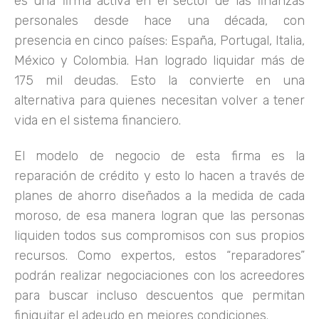
es una firma activa en el sector de las finanzas
personales desde hace una década, con
presencia en cinco países: España, Portugal, Italia,
México y Colombia. Han logrado liquidar más de
175 mil deudas. Esto la convierte en una
alternativa para quienes necesitan volver a tener
vida en el sistema financiero.
El modelo de negocio de esta firma es la
reparación de crédito y esto lo hacen a través de
planes de ahorro diseñados a la medida de cada
moroso, de esa manera logran que las personas
liquiden todos sus compromisos con sus propios
recursos. Como expertos, estos “reparadores”
podrán realizar negociaciones con los acreedores
para buscar incluso descuentos que permitan
finiquitar el adeudo en mejores condiciones.