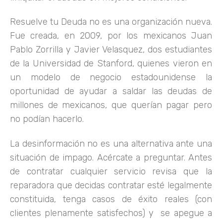
Resuelve tu Deuda no es una organización nueva.
Fue creada, en 2009, por los mexicanos Juan
Pablo Zorrilla y Javier Velasquez, dos estudiantes
de la Universidad de Stanford, quienes vieron en
un modelo de negocio estadounidense la
oportunidad de ayudar a saldar las deudas de
millones de mexicanos, que querían pagar pero
no podían hacerlo.
La desinformación no es una alternativa ante una
situación de impago. Acércate a preguntar. Antes
de contratar cualquier servicio revisa que la
reparadora que decidas contratar esté legalmente
constituida, tenga casos de éxito reales (con
clientes plenamente satisfechos) y se apegue a