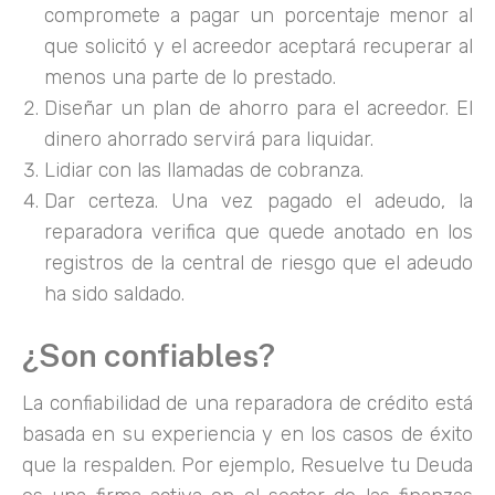
compromete a pagar un porcentaje menor al
que solicitó y el acreedor aceptará recuperar al
menos una parte de lo prestado.
Diseñar un plan de ahorro para el acreedor. El
dinero ahorrado servirá para liquidar.
Lidiar con las llamadas de cobranza.
Dar certeza. Una vez pagado el adeudo, la
reparadora verifica que quede anotado en los
registros de la central de riesgo que el adeudo
ha sido saldado.
¿Son confiables?
La confiabilidad de una reparadora de crédito está
basada en su experiencia y en los casos de éxito
que la respalden. Por ejemplo, Resuelve tu Deuda