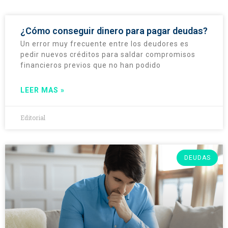
¿Cómo conseguir dinero para pagar deudas?
Un error muy frecuente entre los deudores es
pedir nuevos créditos para saldar compromisos
financieros previos que no han podido
LEER MAS »
Editorial
DEUDAS