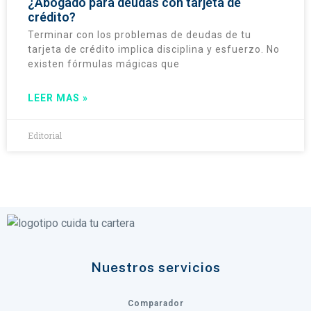
¿Abogado para deudas con tarjeta de
crédito?
Terminar con los problemas de deudas de tu
tarjeta de crédito implica disciplina y esfuerzo. No
existen fórmulas mágicas que
LEER MAS »
Editorial
Nuestros servicios
Comparador