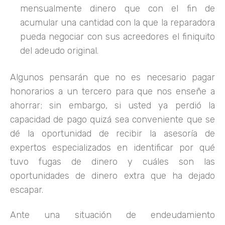
mensualmente dinero que con el fin de
acumular una cantidad con la que la reparadora
pueda negociar con sus acreedores el finiquito
del adeudo original.
Algunos pensarán que no es necesario pagar
honorarios a un tercero para que nos enseñe a
ahorrar; sin embargo, si usted ya perdió la
capacidad de pago quizá sea conveniente que se
dé la oportunidad de recibir la asesoría de
expertos especializados en identificar por qué
tuvo fugas de dinero y cuáles son las
oportunidades de dinero extra que ha dejado
escapar.
Ante una situación de endeudamiento