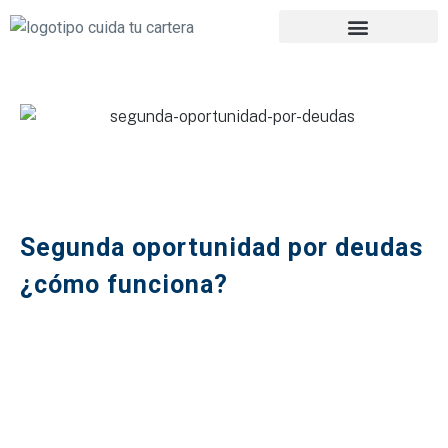
Segunda oportunidad por deudas
¿cómo funciona?