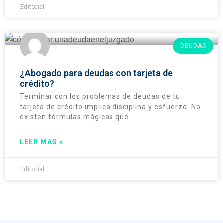
Editorial
DEUDAS
¿Abogado para deudas con tarjeta de
crédito?
Terminar con los problemas de deudas de tu
tarjeta de crédito implica disciplina y esfuerzo. No
existen fórmulas mágicas que
LEER MAS »
Editorial