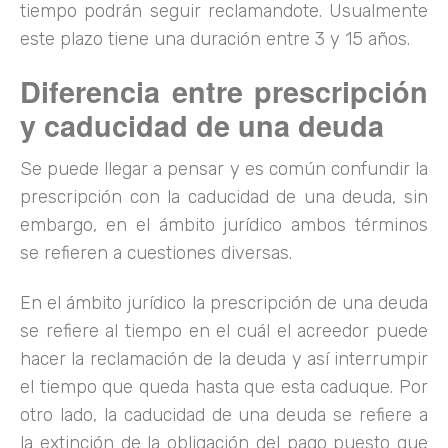
tiempo podrán seguir reclamandote. Usualmente
este plazo tiene una duración entre 3 y 15 años.
Diferencia entre prescripción
y caducidad de una deuda
Se puede llegar a pensar y es común confundir la
prescripción con la caducidad de una deuda, sin
embargo, en el ámbito jurídico ambos términos
se refieren a cuestiones diversas.
En el ámbito jurídico la prescripción de una deuda
se refiere al tiempo en el cuál el acreedor puede
hacer la reclamación de la deuda y así interrumpir
el tiempo que queda hasta que esta caduque. Por
otro lado, la caducidad de una deuda se refiere a
la extinción de la obligación del pago puesto que