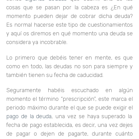
cosas que se pasan por la cabeza es ¿En qué
momento pueden dejar de cobrar dicha deuda?
Es normal hacerse este tipo de cuestionamientos
y aquí os diremos en qué momento una deuda se
considera ya incobrable.
Lo primero que debéis tener en mente, es que
como en todo, las deudas no son para siempre y
también tienen su fecha de caducidad.
Seguramente habéis escuchado en algún
momento el término “prescripción”, este marca el
periodo máximo durante el que se puede exigir el
pago de la deuda
, una vez se haya superado la
fecha de pago establecida, es decir, una vez dejes
de pagar o dejen de pagarte, durante cuánto