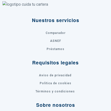
Nuestros servicios
Comparador
ASNEF
Préstamos
Requisitos legales
Aviso de privacidad
Política de cookies
Términos y condiciones
Sobre nosotros