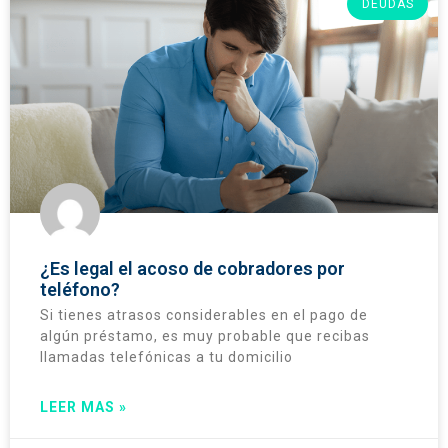
DEUDAS
¿Es legal el acoso de cobradores por
teléfono?
Si tienes atrasos considerables en el pago de
algún préstamo, es muy probable que recibas
llamadas telefónicas a tu domicilio
LEER MAS »