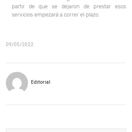
partir de que se dejaron de prestar esos
servicios empezará a correr el plazo.
09/05/2022
Editorial