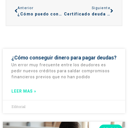
Anterior
Siguiente
¿Cómo puedo consultar mi deuda AEAT?
Certificado deuda cero
¿Cómo conseguir dinero para pagar deudas?
Un error muy frecuente entre los deudores es
pedir nuevos créditos para saldar compromisos
financieros previos que no han podido
LEER MAS »
Editorial