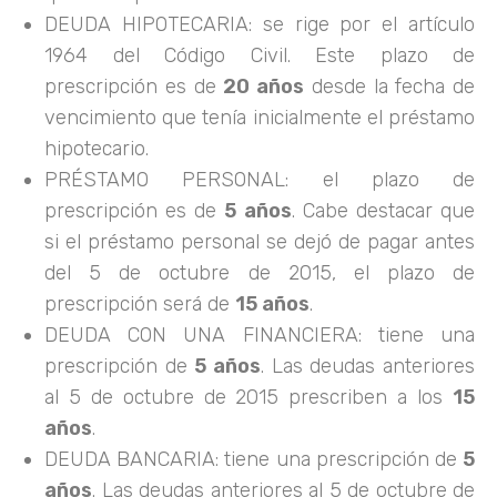
DEUDA HIPOTECARIA: se rige por el artículo
1964 del Código Civil. Este plazo de
prescripción es de
20 años
desde la fecha de
vencimiento que tenía inicialmente el préstamo
hipotecario.
PRÉSTAMO PERSONAL: el plazo de
prescripción es de
5 años
. Cabe destacar que
si el préstamo personal se dejó de pagar antes
del 5 de octubre de 2015, el plazo de
prescripción será de
15 años
.
DEUDA CON UNA FINANCIERA: tiene una
prescripción de
5 años
. Las deudas anteriores
al 5 de octubre de 2015 prescriben a los
15
años
.
DEUDA BANCARIA: tiene una prescripción de
5
años
. Las deudas anteriores al 5 de octubre de