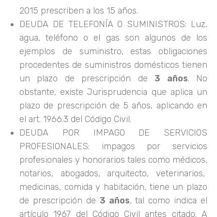
2015 prescriben a los 15 años.
DEUDA DE TELEFONÍA O SUMINISTROS: Luz,
agua, teléfono o el gas son algunos de los
ejemplos de suministro, estas obligaciones
procedentes de suministros domésticos tienen
un plazo de prescripción de
3 años
. No
obstante, existe Jurisprudencia que aplica un
plazo de prescripción de 5 años, aplicando en
el art. 1966.3 del Código Civil.
DEUDA POR IMPAGO DE SERVICIOS
PROFESIONALES: impagos por servicios
profesionales y honorarios tales como médicos,
notarios, abogados, arquitecto, veterinarios,
medicinas, comida y habitación, tiene un plazo
de prescripción de
3 años
, tal como indica el
artículo 1967 del Código Civil antes citado. A