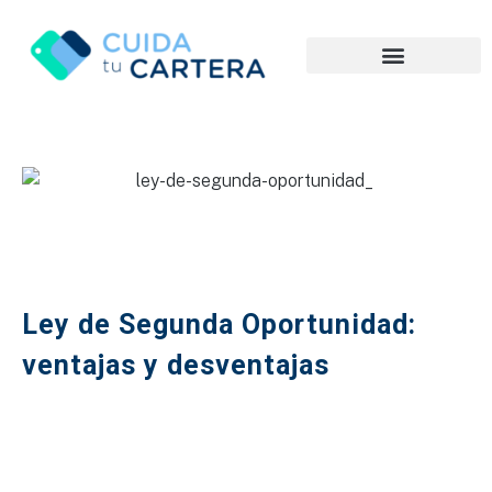
Ley de Segunda Oportunidad:
ventajas y desventajas