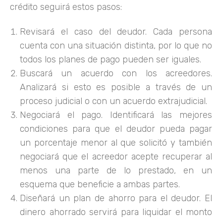
crédito seguirá estos pasos:
Revisará el caso del deudor. Cada persona
cuenta con una situación distinta, por lo que no
todos los planes de pago pueden ser iguales.
Buscará un acuerdo con los acreedores.
Analizará si esto es posible a través de un
proceso judicial o con un acuerdo extrajudicial.
Negociará el pago. Identificará las mejores
condiciones para que el deudor pueda pagar
un porcentaje menor al que solicitó y también
negociará que el acreedor acepte recuperar al
menos una parte de lo prestado, en un
esquema que beneficie a ambas partes.
Diseñará un plan de ahorro para el deudor. El
dinero ahorrado servirá para liquidar el monto