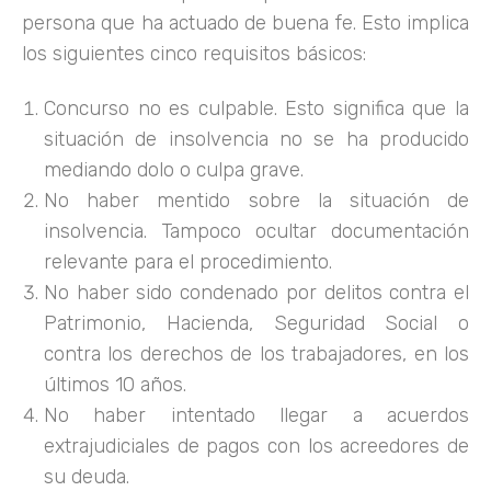
persona que ha actuado de buena fe. Esto implica
los siguientes cinco requisitos básicos:
Concurso no es culpable. Esto significa que la
situación de insolvencia no se ha producido
mediando dolo o culpa grave.
No haber mentido sobre la situación de
insolvencia. Tampoco ocultar documentación
relevante para el procedimiento.
No haber sido condenado por delitos contra el
Patrimonio, Hacienda, Seguridad Social o
contra los derechos de los trabajadores, en los
últimos 10 años.
No haber intentado llegar a acuerdos
extrajudiciales de pagos con los acreedores de
su deuda.