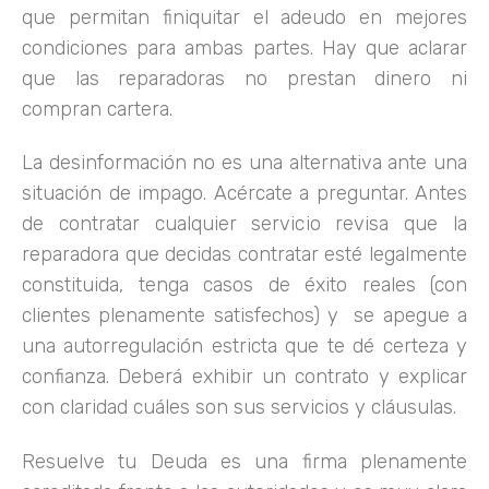
que permitan finiquitar el adeudo en mejores
condiciones para ambas partes. Hay que aclarar
que las reparadoras no prestan dinero ni
compran cartera.
La desinformación no es una alternativa ante una
situación de impago. Acércate a preguntar. Antes
de contratar cualquier servicio revisa que la
reparadora que decidas contratar esté legalmente
constituida, tenga casos de éxito reales (con
clientes plenamente satisfechos) y se apegue a
una autorregulación estricta que te dé certeza y
confianza. Deberá exhibir un contrato y explicar
con claridad cuáles son sus servicios y cláusulas.
Resuelve tu Deuda es una firma plenamente