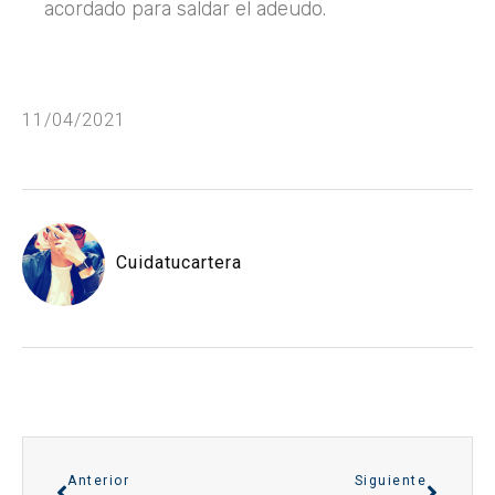
acordado para saldar el adeudo.
11/04/2021
Cuidatucartera
Anterior
Siguiente