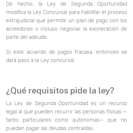
De hecho, la Ley de Segunda Oportunidad
modifica la Ley Concursal para habilitar el proceso
extrajudicial que permite un plan de pago con los
acreedores o incluso negociar la exoneración de
parte del adeudo.
Si este acuerdo de pagos fracasa, entonces se
dará paso a la Ley concursal.
¿Qué requisitos pide la ley?
La Ley de Segunda Oportunidad es un recurso
legal al que pueden recurrir las personas físicas —
tanto particulares como autónomas— que no
puedan pagar las deudas contraídas.