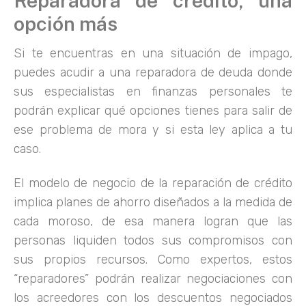
Reparadora de crédito, una
opción más
Si te encuentras en una situación de impago,
puedes acudir a una reparadora de deuda donde
sus especialistas en finanzas personales te
podrán explicar qué opciones tienes para salir de
ese problema de mora y si esta ley aplica a tu
caso.
El modelo de negocio de la reparación de crédito
implica planes de ahorro diseñados a la medida de
cada moroso, de esa manera logran que las
personas liquiden todos sus compromisos con
sus propios recursos. Como expertos, estos
“reparadores” podrán realizar negociaciones con
los acreedores con los descuentos negociados