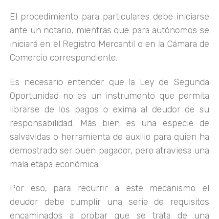
El procedimiento para particulares debe iniciarse
ante un notario, mientras que para autónomos se
iniciará en el Registro Mercantil o en la Cámara de
Comercio correspondiente.
Es necesario entender que la Ley de Segunda
Oportunidad no es un instrumento que permita
librarse de los pagos o exima al deudor de su
responsabilidad. Más bien es una especie de
salvavidas o herramienta de auxilio para quien ha
demostrado ser buen pagador, pero atraviesa una
mala etapa económica.
Por eso, para recurrir a este mecanismo el
deudor debe cumplir una serie de requisitos
encaminados a probar que se trata de una