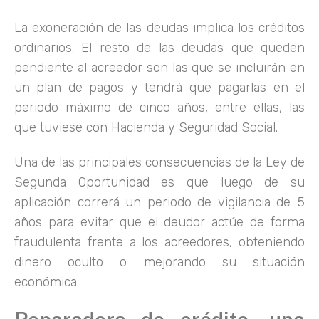
La exoneración de las deudas implica los créditos
ordinarios. El resto de las deudas que queden
pendiente al acreedor son las que se incluirán en
un plan de pagos y tendrá que pagarlas en el
periodo máximo de cinco años, entre ellas, las
que tuviese con Hacienda y Seguridad Social.
Una de las principales consecuencias de la Ley de
Segunda Oportunidad es que luego de su
aplicación correrá un periodo de vigilancia de 5
años para evitar que el deudor actúe de forma
fraudulenta frente a los acreedores, obteniendo
dinero oculto o mejorando su situación
económica.