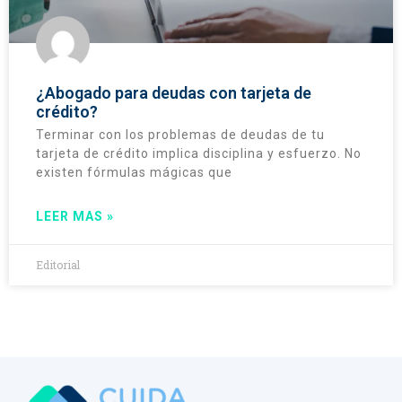
¿Abogado para deudas con tarjeta de
crédito?
Terminar con los problemas de deudas de tu
tarjeta de crédito implica disciplina y esfuerzo. No
existen fórmulas mágicas que
LEER MAS »
Editorial