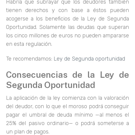
Habría que subrayar que los deudores también
tienen derechos y con base a éstos pueden
acogerse a los beneficios de la Ley de Segunda
Oportunidad. Solamente las deudas que superan
los cinco millones de euros no pueden ampararse
en esta regulación.
Te recomendamos:
Ley de Segunda oportunidad
Consecuencias de la Ley de
Segunda Oportunidad
La aplicación de la ley comienza con la valoración
del deudor, con lo que el moroso podrá conseguir
pagar el umbral de deuda mínimo —al menos el
25% del pasivo ordinario— o podrá someterse a
un plan de pagos.