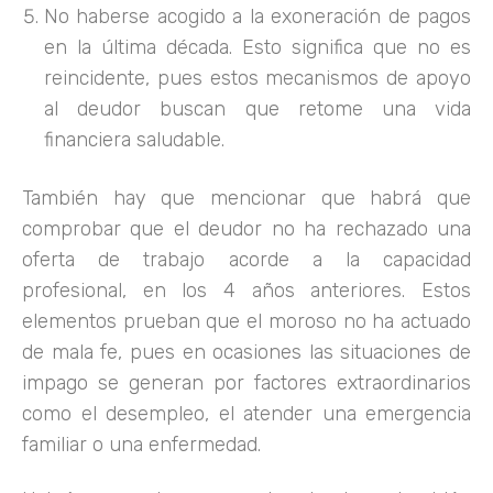
No haberse acogido a la exoneración de pagos
en la última década. Esto significa que no es
reincidente, pues estos mecanismos de apoyo
al deudor buscan que retome una vida
financiera saludable.
También hay que mencionar que habrá que
comprobar que el deudor no ha rechazado una
oferta de trabajo acorde a la capacidad
profesional, en los 4 años anteriores. Estos
elementos prueban que el moroso no ha actuado
de mala fe, pues en ocasiones las situaciones de
impago se generan por factores extraordinarios
como el desempleo, el atender una emergencia
familiar o una enfermedad.