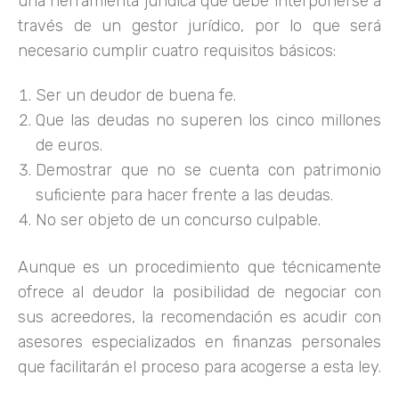
una herramienta jurídica que debe interponerse a
través de un gestor jurídico, por lo que será
necesario cumplir cuatro requisitos básicos:
Ser un deudor de buena fe.
Que las deudas no superen los cinco millones
de euros.
Demostrar que no se cuenta con patrimonio
suficiente para hacer frente a las deudas.
No ser objeto de un concurso culpable.
Aunque es un procedimiento que técnicamente
ofrece al deudor la posibilidad de negociar con
sus acreedores, la recomendación es acudir con
asesores especializados en finanzas personales
que facilitarán el proceso para acogerse a esta ley.