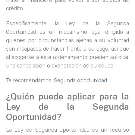
historial financiero para volver a ser sujetos de
crédito.
Específicamente, la Ley de la Segunda
Oportunidad es un mecanismo legal dirigido a
quienes por circunstancias ajenas a su voluntad
son incapaces de hacer frente a su pago, así que
al acogerse a este ordenamiento pueden solicitar
una cancelación o exoneración de su deuda.
Te recomendamos:
Segunda oportunidad
¿Quién puede aplicar para la
Ley de la Segunda
Oportunidad?
La Ley de Segunda Oportunidad es un recurso