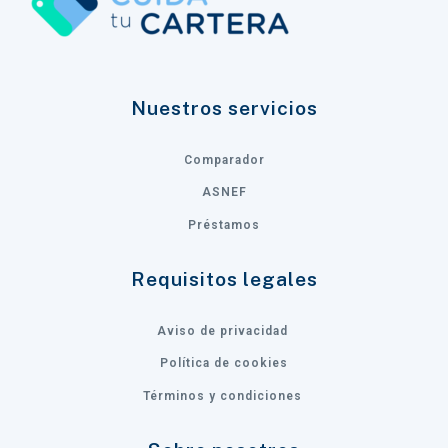
Nuestros servicios
Comparador
ASNEF
Préstamos
Requisitos legales
Aviso de privacidad
Política de cookies
Términos y condiciones