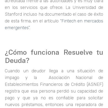
acreditada frente a las autoridades y es muy clara
en los servicios que ofrece. La Universidad de
Stanford incluso ha documentado el caso de éxito
de esta firma, en el artículo
“Fintech en mercados
emergentes”
.
¿Cómo funciona Resuelve tu
Deuda?
Cuando un deudor llega a una situación de
impago y la Asociación Nacional de
Establecimientos Financieros de Crédito (ASNEF)
registra que esa persona perdió su capacidad de
pago y que ya no es confiable para solicitar
nuevos préstamos, entonces una reparadora de