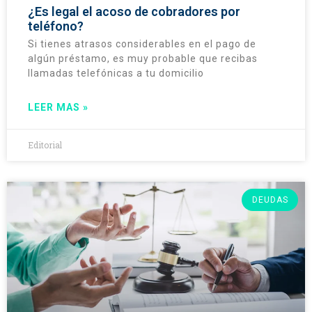
¿Es legal el acoso de cobradores por
teléfono?
Si tienes atrasos considerables en el pago de
algún préstamo, es muy probable que recibas
llamadas telefónicas a tu domicilio
LEER MAS »
Editorial
DEUDAS