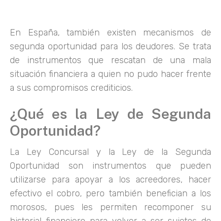
En España, también existen mecanismos de
segunda oportunidad para los deudores. Se trata
de instrumentos que rescatan de una mala
situación financiera a quien no pudo hacer frente
a sus compromisos crediticios.
¿Qué es la Ley de Segunda
Oportunidad?
La Ley Concursal y la Ley de la Segunda
Oportunidad son instrumentos que pueden
utilizarse para apoyar a los acreedores, hacer
efectivo el cobro, pero también benefician a los
morosos, pues les permiten recomponer su