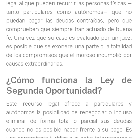
legal al que pueden recurrir las personas físicas —
tanto particulares como autónomos— que no
puedan pagar las deudas contraídas, pero que
comprueben que siempre han actuado de buena
fe. Una vez que su caso es evaluado por un juez,
es posible que se exonere una parte o la totalidad
de los compromisos que el moroso incumplió por
causas extraordinarias.
¿Cómo funciona la Ley de
Segunda Oportunidad?
Este recurso legal ofrece a particulares y
autónomos la posibilidad de renegociar o incluso
eliminar de forma total o parcial sus deudas
cuando no es posible hacer frente a su pago. Es