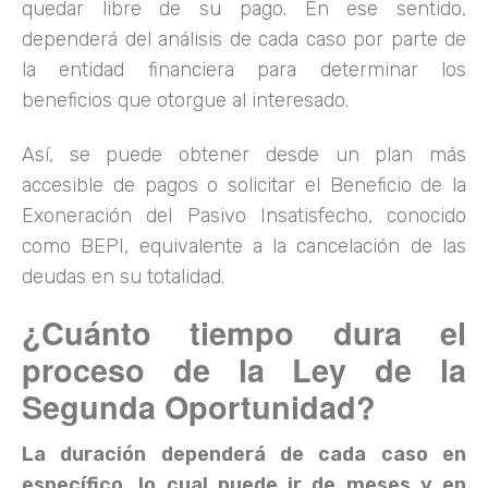
quedar libre de su pago. En ese sentido,
dependerá del análisis de cada caso por parte de
la entidad financiera para determinar los
beneficios que otorgue al interesado.
Así, se puede obtener desde un plan más
accesible de pagos o solicitar el Beneficio de la
Exoneración del Pasivo Insatisfecho, conocido
como BEPI, equivalente a la cancelación de las
deudas en su totalidad.
¿Cuánto tiempo dura el
proceso de la Ley de la
Segunda Oportunidad?
La duración dependerá de cada caso en
específico, lo cual puede ir de meses y en