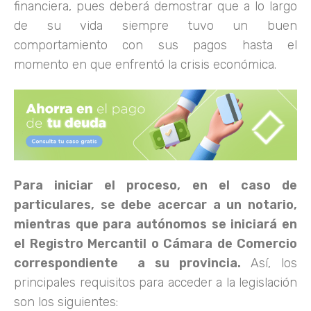
financiera, pues deberá demostrar que a lo largo
de su vida siempre tuvo un buen
comportamiento con sus pagos hasta el
momento en que enfrentó la crisis económica.
Para iniciar el proceso, en el caso de
particulares, se debe acercar a un notario,
mientras que para autónomos se iniciará en
el Registro Mercantil o Cámara de Comercio
correspondiente a su provincia.
Así, los
principales requisitos para acceder a la legislación
son los siguientes: