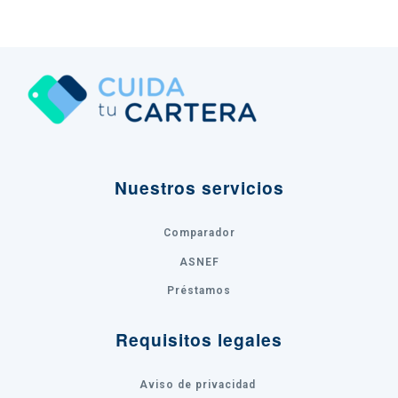
Nuestros servicios
Comparador
ASNEF
Préstamos
Requisitos legales
Aviso de privacidad