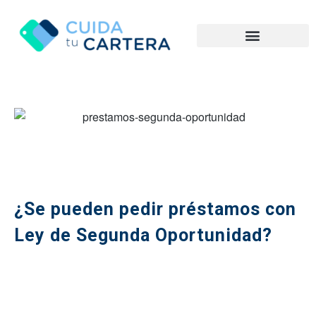
¿Se pueden pedir préstamos con
Ley de Segunda Oportunidad?