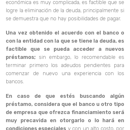
económica es muy complicada, es factible que se
logre la eliminación de la deuda, principalmente si
se demuestra que no hay posibilidades de pagar.
Una vez obtenido el acuerdo con el banco o
con la entidad con la que se tiene la deuda, es
factible que se pueda acceder a nuevos
préstamos;
sin embargo, lo recomendable es
terminar primero los adeudos pendientes para
comenzar de nuevo una experiencia con los
bancos.
En caso de que estés buscando algún
préstamo, considera que el banco u otro tipo
de empresa que ofrezca financiamiento será
muy precavida en otorgarlo o lo hará en
condiciones especiales
y con un alto costo, por