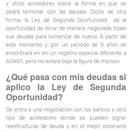
y otros acreedores sobre la forma en que se
podrá terminar con las deudas. Dicho de otra
forma, la Ley de Segunda Oportunidad da la
oportunidad de librar de manera negociada todas
sus deudas para comenzar de nuevo. A partir de
este momento y por un periodo de 5 años se
encontrará en en un registro especial diferente a
ASNEF, pero no estará bajo la figura de moroso.
¿Qué pasa con mis deudas si
aplico la Ley de Segunda
Oportunidad?
Se entra a una negociación con los bancos y otro
tipo de acreedores donde se pueden lograr
reestructuras de deuda y en el mejor escenario