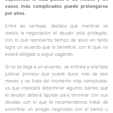
casos más complicados puede prolongarse
por años.
Entre las ventajas, destaca que mientras se
realiza la negociación el deudor está protegido,
con lo que representa tiempo de alivio en tanto
logra un acuerdo que lo beneficie, con lo que no
estará obligado a seguir pagando.
Si no se llega a un acuerdo, se entrará a una fase
judicial, proceso que puede durar más de seis
meses y se trata del momento más complicado,
ya que implicará determinar algunos bienes que
el deudor deberá liquidar para terminar con sus
deudas, con lo que te recomendamos tratar de
encontrar un arreglo negociado con el banco u