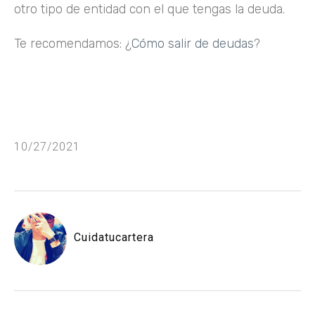
otro tipo de entidad con el que tengas la deuda.
Te recomendamos: ¿
Cómo salir de deudas
?
10/27/2021
Cuidatucartera