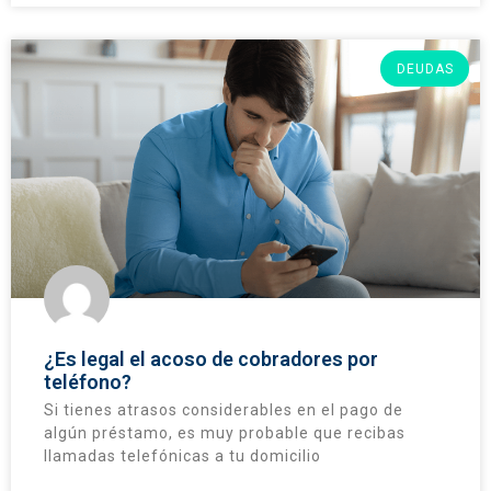
DEUDAS
¿Es legal el acoso de cobradores por
teléfono?
Si tienes atrasos considerables en el pago de
algún préstamo, es muy probable que recibas
llamadas telefónicas a tu domicilio