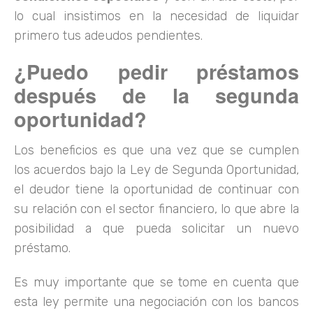
lo cual insistimos en la necesidad de liquidar
primero tus adeudos pendientes.
¿Puedo pedir préstamos
después de la segunda
oportunidad?
Los beneficios es que una vez que se cumplen
los acuerdos bajo la Ley de Segunda Oportunidad,
el deudor tiene la oportunidad de continuar con
su relación con el sector financiero, lo que abre la
posibilidad a que pueda solicitar un nuevo
préstamo.
Es muy importante que se tome en cuenta que
esta ley permite una negociación con los bancos