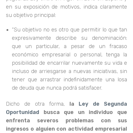
en su exposición de motivos, indica claramente
su objetivo principal:
“Su objetivo no es otro que permitir lo que tan
expresivamente describe su denominación:
que un particular, a pesar de un fracaso
económico empresarial o personal, tenga la
posibilidad de encarrilar nuevamente su vida e
incluso de arriesgarse a nuevas iniciativas, sin
tener que arrastrar indefinidamente una losa
de deuda que nunca podrá satisfacer.
Dicho de otra forma,
la
Ley de Segunda
Oportunidad
busca que un individuo que
enfrenta severos problemas con sus
ingresos o alguien con actividad empresarial