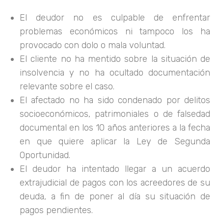
El deudor no es culpable de enfrentar
problemas económicos ni tampoco los ha
provocado con dolo o mala voluntad.
El cliente no ha mentido sobre la situación de
insolvencia y no ha ocultado documentación
relevante sobre el caso.
El afectado no ha sido condenado por delitos
socioeconómicos, patrimoniales o de falsedad
documental en los 10 años anteriores a la fecha
en que quiere aplicar la Ley de Segunda
Oportunidad.
El deudor ha intentado llegar a un acuerdo
extrajudicial de pagos con los acreedores de su
deuda, a fin de poner al día su situación de
pagos pendientes.