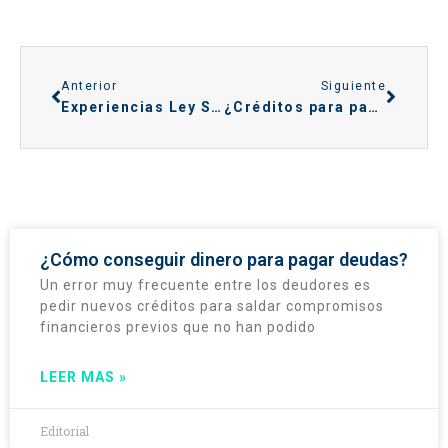
Anterior
Siguiente
Experiencias Ley Segunda Oportunidad
¿Créditos para pagar deudas?
¿Cómo conseguir dinero para pagar deudas?
Un error muy frecuente entre los deudores es
pedir nuevos créditos para saldar compromisos
financieros previos que no han podido
LEER MAS »
Editorial