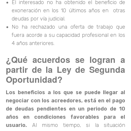
El interesado no ha obtenido el beneficio de
exoneración en los 10 últimos años en otras
deudas por vía judicial.
No ha rechazado una oferta de trabajo que
fuera acorde a su capacidad profesional en los
4 años anteriores.
¿Qué acuerdos se logran a
partir de la Ley de Segunda
Oportunidad?
Los beneficios a los que se puede llegar al
negociar con los acreedores, está en el pago
de deudas pendientes en un periodo de 10
años en condiciones favorables para el
usuario.
Al mismo tiempo, si la situación