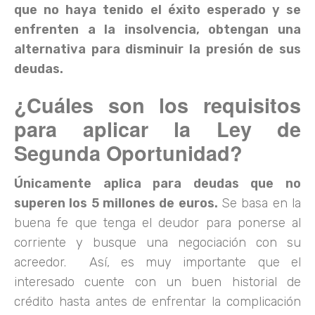
que no haya tenido el éxito esperado y se
enfrenten a la insolvencia, obtengan una
alternativa para disminuir la presión de sus
deudas.
¿Cuáles son los requisitos
para aplicar la Ley de
Segunda Oportunidad?
Únicamente aplica para deudas que no
superen los 5 millones de euros.
Se basa en la
buena fe que tenga el deudor para ponerse al
corriente y busque una negociación con su
acreedor. Así, es muy importante que el
interesado cuente con un buen historial de
crédito hasta antes de enfrentar la complicación