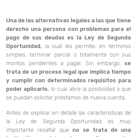
Una de las alternativas legales a las que tiene
derecho una persona con problemas para el
pago de sus deudas es la Ley de Segunda
Oportunidad,
la cual les permite, en términos
simples, terminar parcial o totalmente con sus
montos pendientes a pagar. Sin embargo,
se
trata de un proceso legal que implica tiempo
y cumplir con determinados requisitos para
poder aplicarlo,
lo cual abre la posibilidad a que
se puedan solicitar préstamos de nueva cuenta.
Antes de explicar en detalle las características de
la Ley de Segunda Oportunidad, es muy
importante resaltar que
no se trata de una