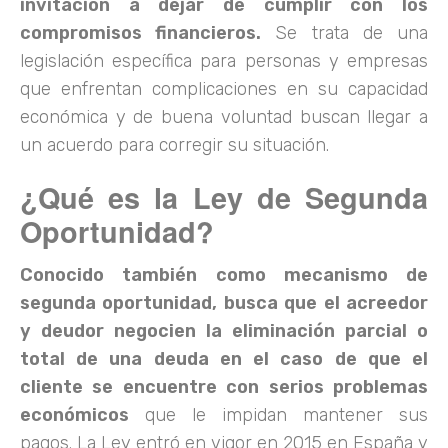
invitación a dejar de cumplir con los
compromisos financieros.
Se trata de una
legislación específica para personas y empresas
que enfrentan complicaciones en su capacidad
económica y de buena voluntad buscan llegar a
un acuerdo para corregir su situación.
¿Qué es la Ley de Segunda
Oportunidad?
Conocido también como mecanismo de
segunda oportunidad, busca que el acreedor
y deudor negocien la eliminación parcial o
total de una deuda en el caso de que el
cliente se encuentre con serios problemas
económicos
que le impidan mantener sus
pagos. La Ley entró en vigor en 2015 en España y