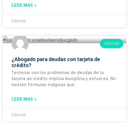
LEER MAS »
Editorial
DEUDAS
¿Abogado para deudas con tarjeta de
crédito?
Terminar con los problemas de deudas de tu
tarjeta de crédito implica disciplina y esfuerzo. No
existen fórmulas mágicas que
LEER MAS »
Editorial