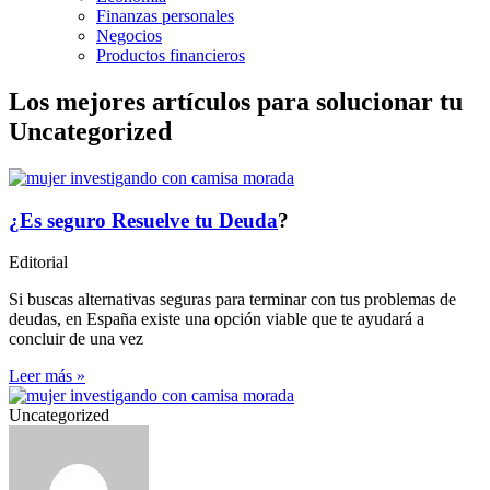
Finanzas personales
Negocios
Productos financieros
Los mejores artículos para solucionar tu
Uncategorized
¿Es seguro
Resuelve tu Deuda
?
Editorial
Si buscas alternativas seguras para terminar con tus problemas de
deudas, en España existe una opción viable que te ayudará a
concluir de una vez
Leer más »
Uncategorized