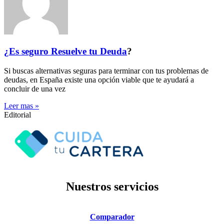
¿Es seguro
Resuelve tu Deuda
?
Si buscas alternativas seguras para terminar con tus problemas de
deudas, en España existe una opción viable que te ayudará a
concluir de una vez
Leer mas »
Editorial
Nuestros servicios
Comparador