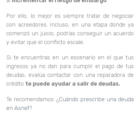
al
incrementar el riesgo de embargo
.
Por ello, lo mejor es siempre tratar de negociar
con acreedores. Incluso, en una etapa donde ya
comenzó un juicio, podrías conseguir un acuerdo
y evitar que el conflicto escale.
Si te encuentras en un escenario en el que tus
ingresos ya no dan para cumplir el pago de tus
deudas, evalúa contactar con una reparadora de
crédito
te puede ayudar a salir de deudas.
Te recomendamos: ¿
Cuándo prescribe una deuda
en Asnef
?