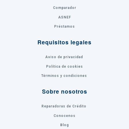
Comparador
ASNEF
Préstamos
Requisitos legales
Aviso de privacidad
Política de cookies
Términos y condiciones
Sobre nosotros
Reparadoras de Crédito
Conocenos
Blog