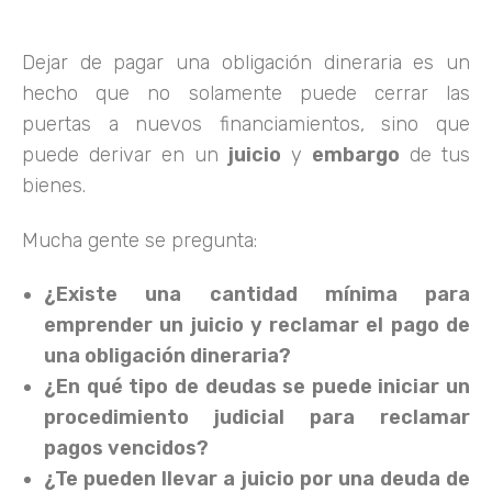
Dejar de pagar una obligación dineraria es un
hecho que no solamente puede cerrar las
puertas a nuevos financiamientos, sino que
puede derivar en un
juicio
y
embargo
de tus
bienes.
Mucha gente se pregunta:
¿Existe una cantidad mínima para
emprender un juicio y reclamar el pago de
una obligación dineraria?
¿En qué tipo de deudas se puede iniciar un
procedimiento judicial para reclamar
pagos vencidos?
¿Te pueden llevar a juicio por una deuda de