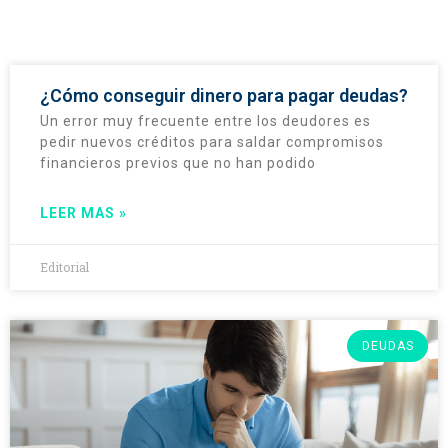
¿Cómo conseguir dinero para pagar deudas?
Un error muy frecuente entre los deudores es
pedir nuevos créditos para saldar compromisos
financieros previos que no han podido
LEER MAS »
Editorial
DEUDAS