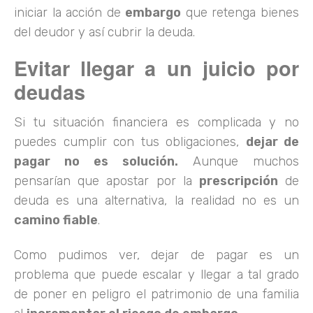
iniciar la acción de
embargo
que retenga bienes
del deudor y así cubrir la deuda.
Evitar llegar a un juicio por
deudas
Si tu situación financiera es complicada y no
puedes cumplir con tus obligaciones,
dejar de
pagar no es solución.
Aunque muchos
pensarían que apostar por la
prescripción
de
deuda es una alternativa, la realidad no es un
camino fiable
.
Como pudimos ver, dejar de pagar es un
problema que puede escalar y llegar a tal grado
de poner en peligro el patrimonio de una familia