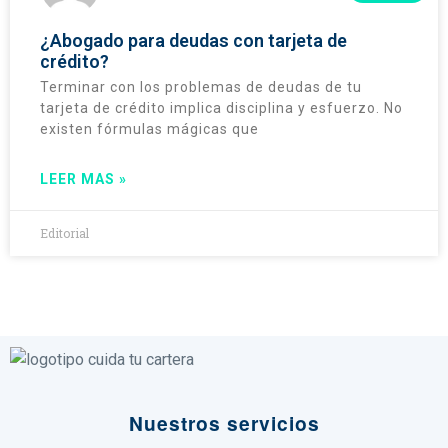
¿Abogado para deudas con tarjeta de
crédito?
Terminar con los problemas de deudas de tu
tarjeta de crédito implica disciplina y esfuerzo. No
existen fórmulas mágicas que
LEER MAS »
Editorial
Nuestros servicios