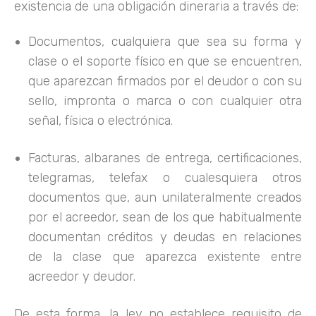
existencia de una obligación dineraria a través de:
Documentos, cualquiera que sea su forma y
clase o el soporte físico en que se encuentren,
que aparezcan firmados por el deudor o con su
sello, impronta o marca o con cualquier otra
señal, física o electrónica.
Facturas, albaranes de entrega, certificaciones,
telegramas, telefax o cualesquiera otros
documentos que, aun unilateralmente creados
por el acreedor, sean de los que habitualmente
documentan créditos y deudas en relaciones
de la clase que aparezca existente entre
acreedor y deudor.
De esta forma, la ley no establece requisito de