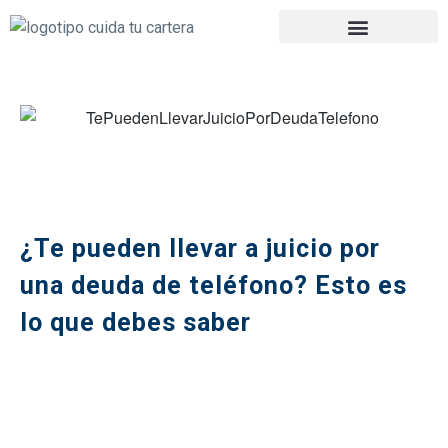
¿Te pueden llevar a juicio por
una deuda de teléfono? Esto es
lo que debes saber