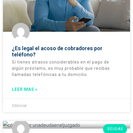
¿Es legal el acoso de cobradores por
teléfono?
Si tienes atrasos considerables en el pago de
algún préstamo, es muy probable que recibas
llamadas telefónicas a tu domicilio
LEER MAS »
Editorial
DEUDAS