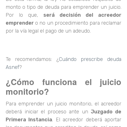
monto o tipo de deuda para emprender un juicio.
Por lo que,
será decisión del acreedor
emprender
o no un procedimiento para reclamar
por la vía legal el pago de un adeudo.
Te recomendamos: ¿
Cuándo prescribe deuda
Asnef
?
¿Cómo funciona el juicio
monitorio?
Para emprender un juicio monitorio, el acreedor
deberá iniciar el proceso ante un
Juzgado de
Primera Instancia
. El acreedor deberá aportar