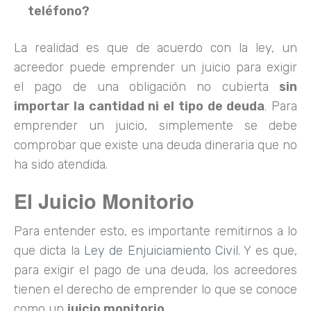
teléfono?
La realidad es que de acuerdo con la ley, un
acreedor puede emprender un juicio para exigir
el pago de una obligación no cubierta
sin
importar la cantidad ni el tipo de deuda
. Para
emprender un juicio, simplemente se debe
comprobar que existe una deuda dineraria que no
ha sido atendida.
El Juicio Monitorio
Para entender esto, es importante remitirnos a lo
que dicta la
Ley de Enjuiciamiento Civil
. Y es que,
para exigir el pago de una deuda, los acreedores
tienen el derecho de emprender lo que se conoce
como un
juicio monitorio
.