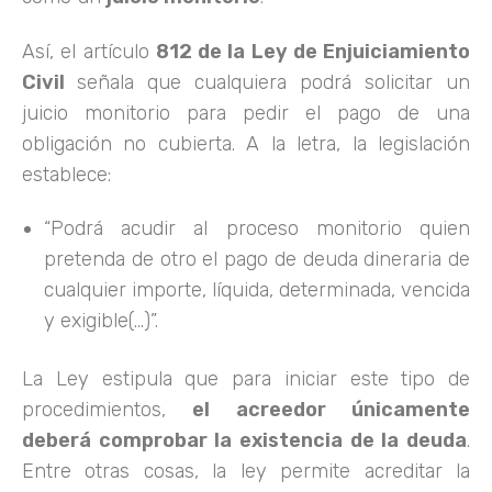
Así, el artículo
812 de la Ley de Enjuiciamiento
Civil
señala que cualquiera podrá solicitar un
juicio monitorio para pedir el pago de una
obligación no cubierta. A la letra, la legislación
establece:
“Podrá acudir al proceso monitorio quien
pretenda de otro el pago de deuda dineraria de
cualquier importe, líquida, determinada, vencida
y exigible(…)”.
La Ley estipula que para iniciar este tipo de
procedimientos,
el acreedor únicamente
deberá comprobar la existencia de la deuda
.
Entre otras cosas, la ley permite acreditar la