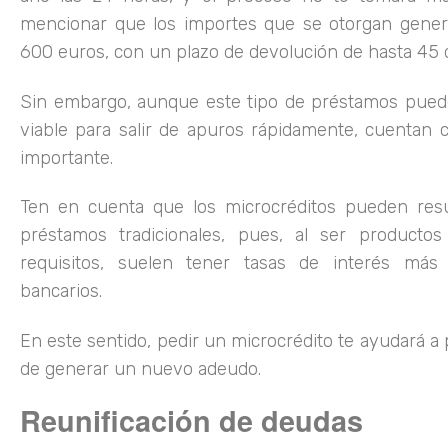
mencionar que los importes que se otorgan gener
600 euros, con un plazo de devolución de hasta 45 d
Sin embargo, aunque este tipo de préstamos pued
viable para salir de apuros rápidamente, cuentan
importante.
Ten en cuenta que los microcréditos pueden resu
préstamos tradicionales, pues, al ser producto
requisitos, suelen tener tasas de interés más 
bancarios.
En este sentido, pedir un microcrédito te ayudará a 
de generar un nuevo adeudo.
Reunificación de deudas