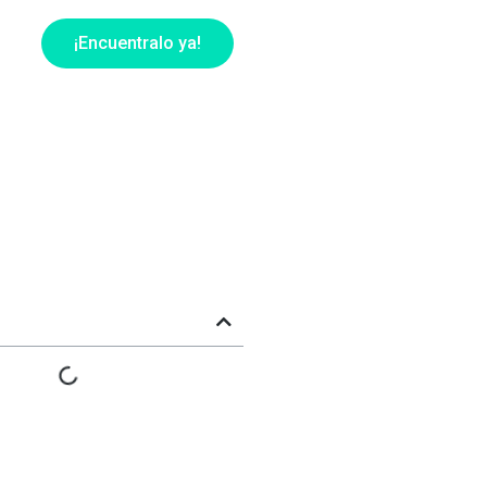
¡Encuentralo ya!