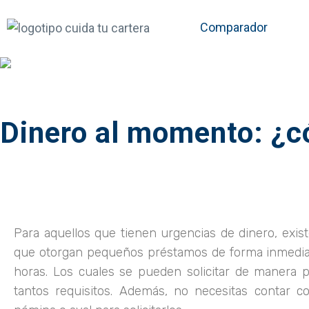
Comparador
Dinero al momento: ¿c
Para aquellos que tienen urgencias de dinero, exist
que otorgan pequeños préstamos de forma inmedia
horas. Los cuales se pueden solicitar de manera p
tantos requisitos. Además, no necesitas contar c