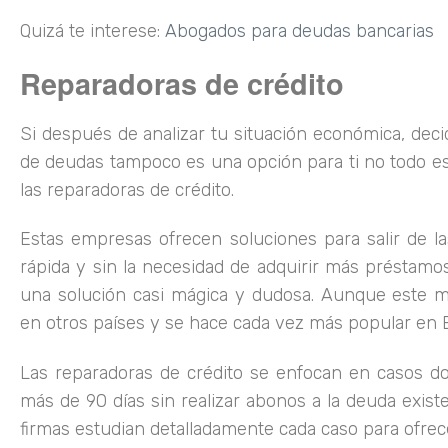
Quizá te interese:
Abogados para deudas bancarias
Reparadoras de crédito
Si después de analizar tu situación económica, decid
de deudas tampoco es una opción para ti no todo es
las reparadoras de crédito.
Estas empresas ofrecen soluciones para salir de la
rápida y sin la necesidad de adquirir más préstamo
una solución casi mágica y dudosa. Aunque este 
en otros países y se hace cada vez más popular en 
Las reparadoras de crédito se enfocan en casos do
más de 90 días sin realizar abonos a la deuda exist
firmas estudian detalladamente cada caso para ofrec