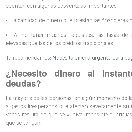
cuentan con algunas desventajas importantes:
· La cantidad de dinero que prestan las financieras
· Al no tener muchos requisitos, las tasas de 
elevadas que las de los créditos tradicionales
Te recomendamos:
Necesito dinero urgente para pa
¿Necesito dinero al instan
deudas?
La mayoría de las personas, en algún momento de la
a gastos inesperados que afectan severamente su
veces resulta en que se vuelva imposible cubrir la
que se tengan.